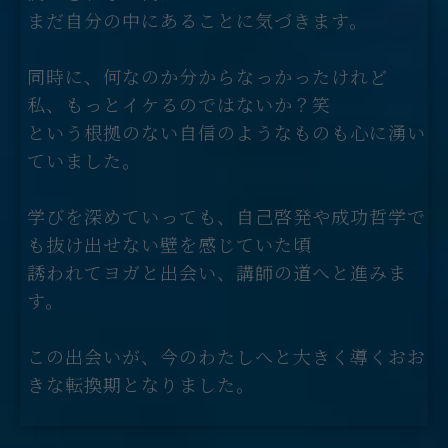
まだ自分の中にあることに気づきます。
同時に、何なのか分からなっかったけれど
私、もっとイケるのではないか？笑
という根拠のない自信のようなものも心に湧い
ていました。
学びを深めていっても、自己啓発や成功哲学で
も抜け出せない壁を感じていた頃
誘われてヨガと出会い、講師の道へと進みま
す。
この出会いが、今のわたしへと大きく導くおお
きな転換期となりました。