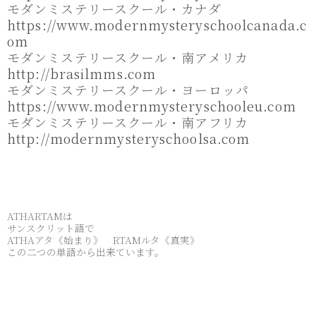
モダンミステリースクール・カナダ
https://www.modernmysteryschoolcanada.c
om
モダンミステリースクール・南アメリカ
http://brasilmms.com
モダンミステリースクール・ヨーロッパ
https://www.modernmysteryschooleu.com
モダンミステリースクール・南アフリカ
http://modernmysteryschoolsa.com
ATHARTAMは
サンスクリット語で
ATHAアタ《始まり》 RTAMルタ《真実》
この二つの単語から出来ています。