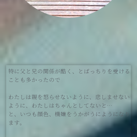
特に父と兄の関係が酷く、とばっちりを受ける
ことも多かったので
わたしは親を怒らせないように、悲しませない
ように、わたしはちゃんとしてないと…
と、いつも顔色、機嫌をうかがうにようになり
ます。