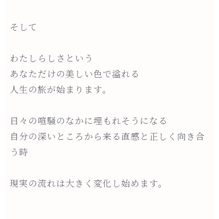
そして
わたしらしさという
あなただけの美しい色で溢れる
人生の旅が始まります。
日々の喧騒のなかに埋もれそうになる
自分の深いところから来る直感と正しく向き合
う時
現実の流れは大きく変化し始めます。