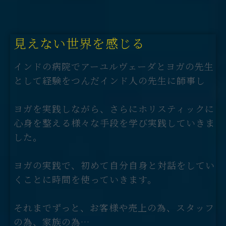
見えない世界を感じる
インドの病院でアーユルヴェーダとヨガの先生
として経験をつんだインド人の先生に師事し
ヨガを実践しながら、さらにホリスティックに
心身を整える様々な手段を学び実践していきま
した。
ヨガの実践で、初めて自分自身と対話をしてい
くことに時間を使っていきます。
それまでずっと、お客様や売上の為、スタッフ
の為、家族の為…