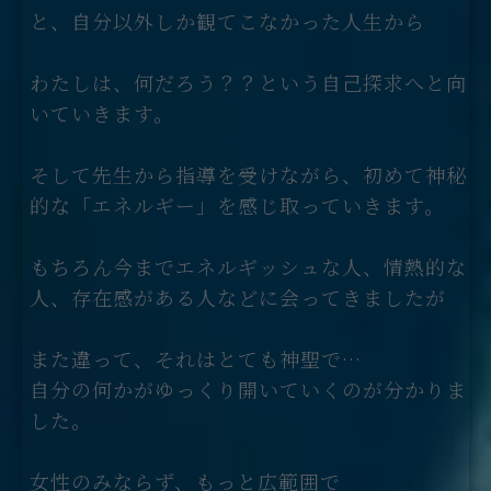
と、自分以外しか観てこなかった人生から
わたしは、何だろう？？という自己探求へと向
いていきます。
そして先生から指導を受けながら、初めて神秘
的な「エネルギー」を感じ取っていきます。
もちろん今までエネルギッシュな人、情熱的な
人、存在感がある人などに会ってきましたが
また違って、それはとても神聖で…
自分の何かがゆっくり開いていくのが分かりま
した。
女性のみならず、もっと広範囲で