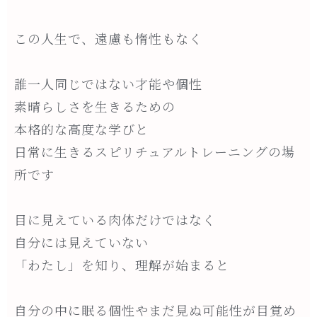
この人生で、遠慮も惰性もなく
誰一人同じではない才能や個性
素晴らしさを生きるための
本格的な高度な学びと
日常に生きるスピリチュアルトレーニングの場
所です
目に見えている肉体だけではなく
自分には見えていない
「わたし」を知り、理解が始まると
自分の中に眠る個性やまだ見ぬ可能性が目覚め