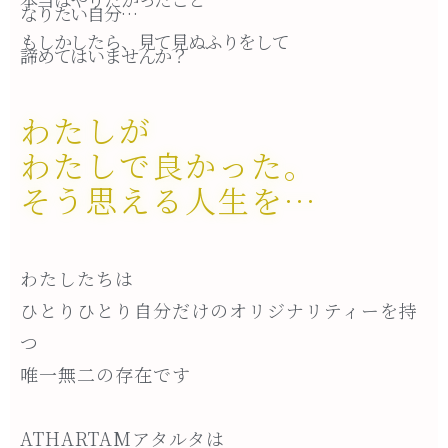
なりたい自分…
もしかしたら、見て見ぬふりをして
諦めてはいませんか？
わたしが
わたしで良かった。
そう思える人生を…
わたしたちは
ひとりひとり自分だけのオリジナリティーを持
つ
唯一無二の存在です
ATHARTAMアタルタは