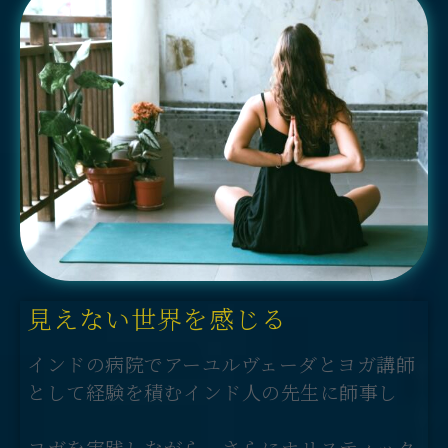
見えない世界を感じる
インドの病院でアーユルヴェーダとヨガ講師
として経験を積むインド人の先生に師事し
ヨガを実践しながら、さらにホリスティック