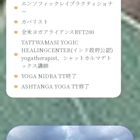
エンソフィックレイプラクティショナ
ー
カバリスト
全米ヨガアライアンスRYT200
TATTWAMASI YOGIC
HEALINGCENTER(インド政府公認)
yogatherapist、シャットカルマデト
ックス講師
YOGA NIDRA TT終了
ASHTANGA YOGA TT修了