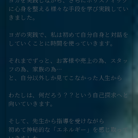
に心身を整える様々な手段を学び実践してい
きました。
ヨガの実践で、私は初めて自分自身と対話を
していくことに時間を使っていきます。
それまでずっと、お客様や売上の為、スタッ
フの為、家族の為…
と、自分以外しか見てこなかった人生から
わたしは、何だろう？？という自己探求へと
向いていきます。
そして、先生から指導を受けながら
初めて神秘的な「エネルギー」を感じ取って
いきました。