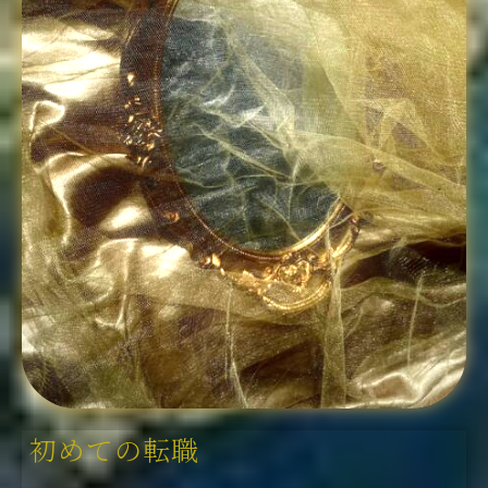
初めての転職