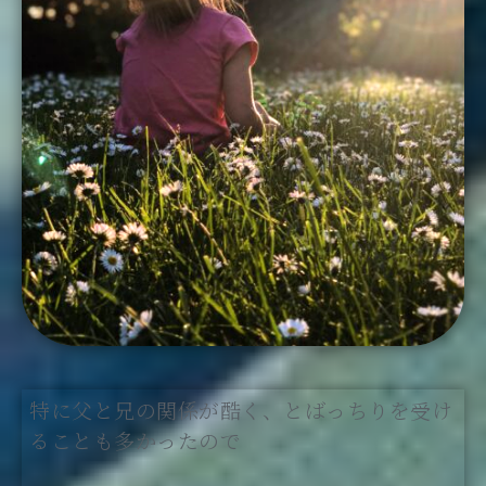
特に父と兄の関係が酷く、とばっちりを受け
ることも多かったので