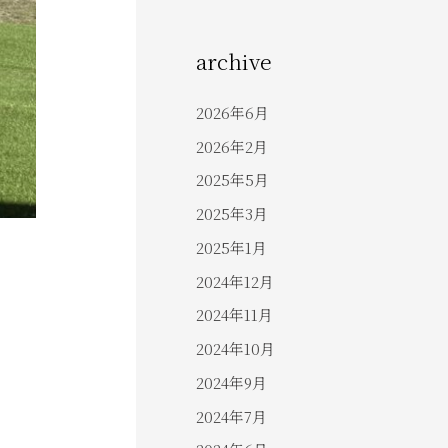
archive
2026年6月
2026年2月
2025年5月
2025年3月
2025年1月
2024年12月
2024年11月
2024年10月
2024年9月
2024年7月