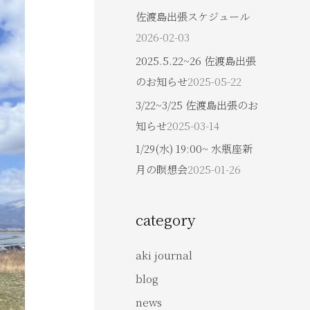
佐渡島出張スケジュール
2026-02-03
2025.5.22~26 佐渡島出張
のお知らせ
2025-05-22
3/22~3/25 佐渡島出張のお
知らせ
2025-03-14
1/29(水) 19:00~ 水瓶座新
月の瞑想会
2025-01-26
category
aki journal
blog
news