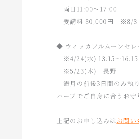
両日11:00〜17:00
受講料 80,000円 ※8/
◆ ウィッカフルムーンセ
※4/24(水) 13:15〜1
※5/23(木) 長野
満月の前後3日間のみ執り
ハーブでご自身に合うお守
上記のお申し込みは
お問い