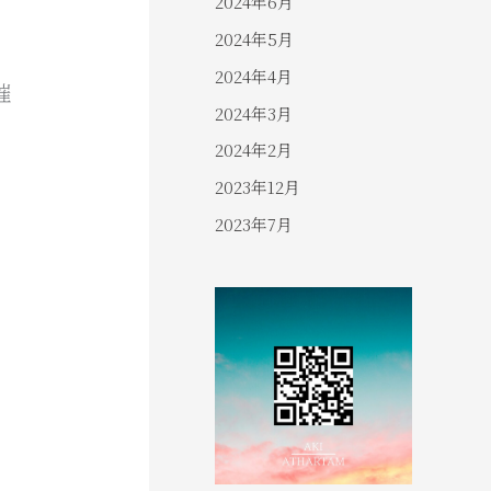
2024年6月
2024年5月
2024年4月
催
2024年3月
2024年2月
2023年12月
2023年7月