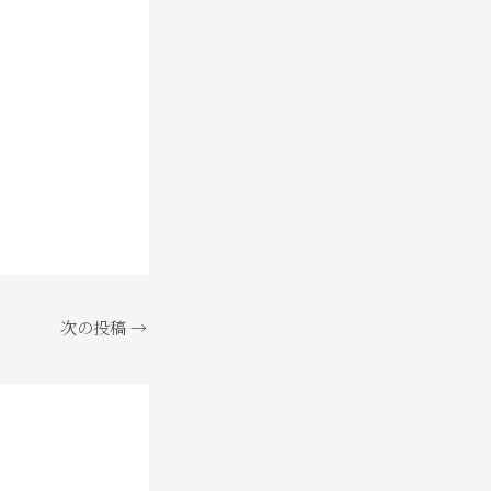
次の投稿
→