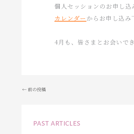
個人セッションのお申し込
カレンダー
からお申し込み
4月も、皆さまとお会いで
←
前の投稿
past articles