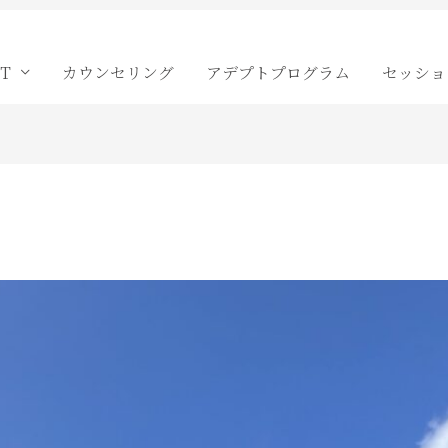
T
カウンセリング
アデプトプログラム
セッショ